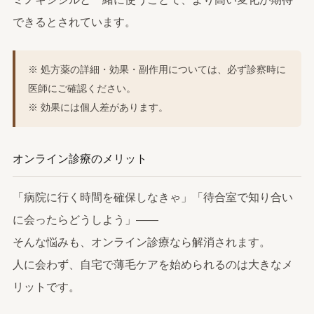
できるとされています。
※ 処方薬の詳細・効果・副作用については、必ず診察時に
医師にご確認ください。
※ 効果には個人差があります。
オンライン診療のメリット
「病院に行く時間を確保しなきゃ」「待合室で知り合い
に会ったらどうしよう」——
そんな悩みも、オンライン診療なら解消されます。
人に会わず、自宅で薄毛ケアを始められるのは大きなメ
リットです。