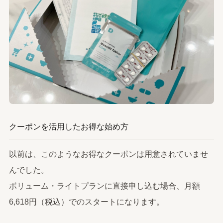
クーポンを活用したお得な始め方
以前は、このようなお得なクーポンは用意されていませ
んでした。
ボリューム・ライトプランに直接申し込む場合、月額
6,618円（税込）でのスタートになります。