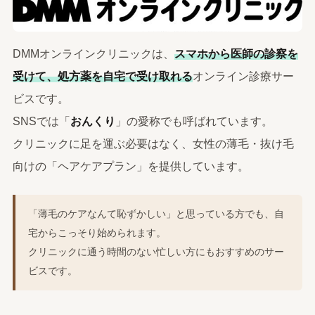
DMMオンラインクリニックは、
スマホから医師の診察を
受けて、処方薬を自宅で受け取れる
オンライン診療サー
ビスです。
SNSでは「
おんくり
」の愛称でも呼ばれています。
クリニックに足を運ぶ必要はなく、女性の薄毛・抜け毛
向けの「ヘアケアプラン」を提供しています。
「薄毛のケアなんて恥ずかしい」と思っている方でも、自
宅からこっそり始められます。
クリニックに通う時間のない忙しい方にもおすすめのサー
ビスです。