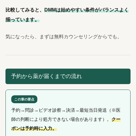
比較してみると、
DMMは始めやすい条件がバランスよく
揃っています。
気になったら、まずは無料カウンセリングからでも。
予約から薬が届くまでの流れ
この章の要点
予約→問診→ビデオ診察→決済→最短当日発送（※医
師の判断により処方できない場合があります）。
クー
ポンは予約時に入力。