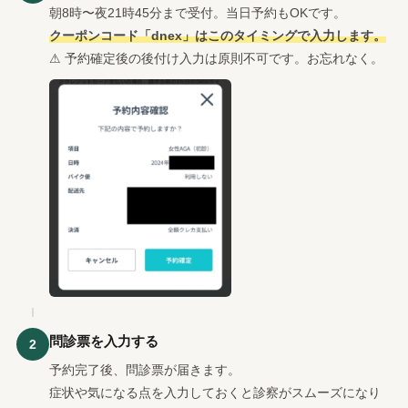
朝8時〜夜21時45分まで受付。当日予約もOKです。
クーポンコード「dnex」はこのタイミングで入力します。
⚠ 予約確定後の後付け入力は原則不可です。お忘れなく。
問診票を入力する
2
予約完了後、問診票が届きます。
症状や気になる点を入力しておくと診察がスムーズになり