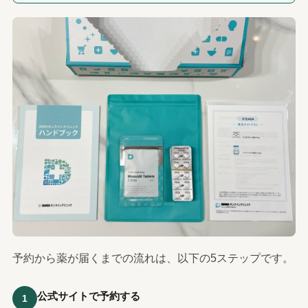
予約から薬が届くまでの流れは、以下の5ステップです。
公式サイトで予約する
1