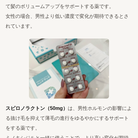
て髪のボリュームアップをサポートする薬です。
女性の場合、男性より低い濃度で変化が期待できるとさ
れています。
スピロノラクトン（50mg）
は、男性ホルモンの影響によ
る抜け毛を抑えて薄毛の進行をゆるやかにするサポート
をする薬です。
ミノキシジルと一緒に使うことで、より高い変化が期待