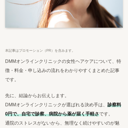
本記事はプロモーション（PR）を含みます。
DMMオンラインクリニックの女性ヘアケアについて、特
徴・料金・申し込みの流れをわかりやすくまとめた記事
です。
先に、結論からお伝えします。
DMMオンラインクリニックが選ばれる決め手は、
診察料
0円で、自宅で診察、病院から薬が届く手軽さ
です。
通院のストレスがないから、無理なく続けやすいのが魅