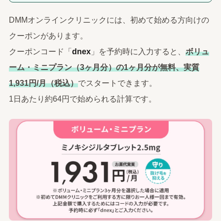
DMMオンラインクリニックには、初めて始める方向けの
クーポンがあります。
クーポンコード「
dnex
」を予約時に入力すると、
ボリュ
ーム・ミニプラン（3ヶ月分）の1ヶ月分が無料、実質
1,931円/月（税込）
でスタートできます。
1日あたり約64円で始められる計算です。