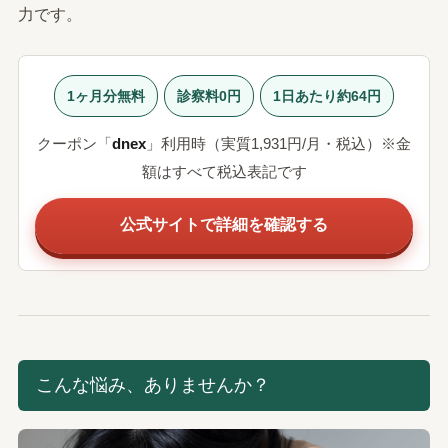
力です。
1ヶ月分無料
診察料0円
1日あたり約64円
クーポン「
dnex
」利用時（実質1,931円/月・税込）※金
額はすべて税込表記です
公式サイトで詳細を確認する
こんな悩み、ありませんか？