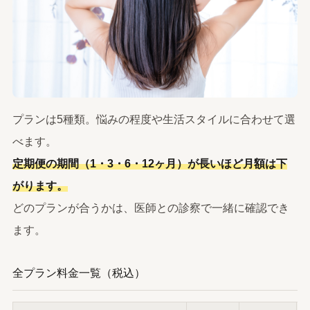
プランは5種類。悩みの程度や生活スタイルに合わせて選
べます。
定期便の期間（1・3・6・12ヶ月）が長いほど月額は下
がります。
どのプランが合うかは、医師との診察で一緒に確認でき
ます。
全プラン料金一覧（税込）