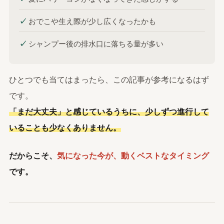
✓
おでこや生え際が少し広くなったかも
✓
シャンプー後の排水口に落ちる量が多い
ひとつでも当てはまったら、この記事が参考になるはず
です。
「まだ大丈夫」と感じているうちに、少しずつ進行して
いることも少なくありません。
だからこそ、
気になった今が、動くベストなタイミング
です。