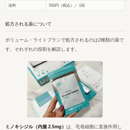
送料
550円（税込）／ 1回
処方される薬について
ボリューム・ライトプランで処方されるのは2種類の薬で
す。それぞれの役割を解説します。
ミノキシジル（内服 2.5mg）
は、毛母細胞に直接作用し