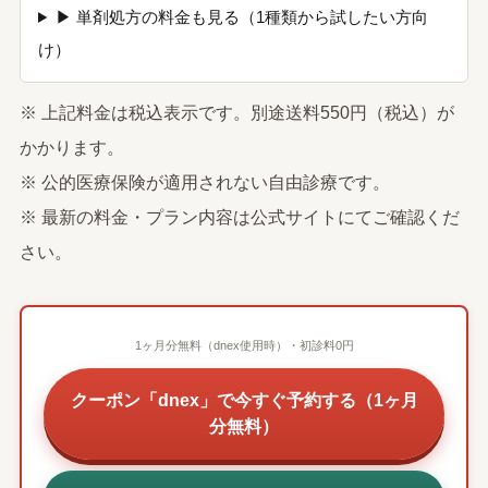
▶ 単剤処方の料金も見る（1種類から試したい方向
け）
※ 上記料金は税込表示です。別途送料550円（税込）が
かかります。
※ 公的医療保険が適用されない自由診療です。
※ 最新の料金・プラン内容は公式サイトにてご確認くだ
さい。
1ヶ月分無料（dnex使用時）・初診料0円
クーポン「dnex」で今すぐ予約する（1ヶ月
分無料）