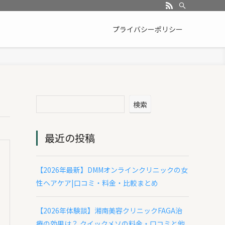
プライバシーポリシー
検索
最近の投稿
【2026年最新】DMMオンラインクリニックの女
性ヘアケア|口コミ・料金・比較まとめ
【2026年体験談】湘南美容クリニックFAGA治
療の効果は？ クイックメソの料金・口コミと他