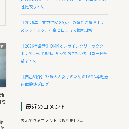
社比較まとめ
【2026年】東京でFAGA女性の薄毛治療おすす
めクリニック。料金と口コミで徹底比較
【2026年最新】DMMオンラインクリニッククー
治療
ポンで1ヶ月無料。知っておきたい割引コード全
部まとめ
【自己紹介】35歳大人女子のためのFAGA薄毛治
療体験談ブログ
毛治
コミ
最近のコメント
表示できるコメントはありません。
トは
る記