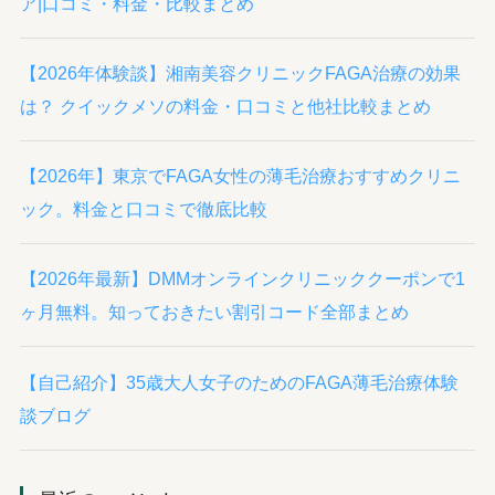
ア|口コミ・料金・比較まとめ
【2026年体験談】湘南美容クリニックFAGA治療の効果
は？ クイックメソの料金・口コミと他社比較まとめ
【2026年】東京でFAGA女性の薄毛治療おすすめクリニ
ック。料金と口コミで徹底比較
【2026年最新】DMMオンラインクリニッククーポンで1
ヶ月無料。知っておきたい割引コード全部まとめ
【自己紹介】35歳大人女子のためのFAGA薄毛治療体験
談ブログ