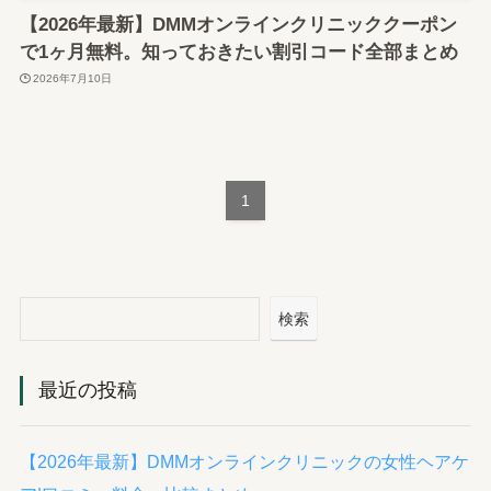
【2026年最新】DMMオンラインクリニッククーポン
で1ヶ月無料。知っておきたい割引コード全部まとめ
2026年7月10日
1
検索
最近の投稿
【2026年最新】DMMオンラインクリニックの女性ヘアケ