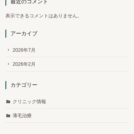
最近のコメント
表示できるコメントはありません。
アーカイブ
2026年7月
2026年2月
カテゴリー
クリニック情報
薄毛治療